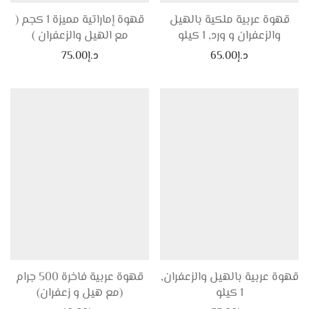
قهوة عربية ملكية بالهيل
قهوة إماراتية مميزة 1 كجم (
والزعفران و ورد, 1 كيلو
مع الهيل والزعفران )
د.إ
65.00
د.إ
75.00
قهوة عربية بالهيل والزعفران,
قهوة عربية فاخرة 500 جرام
1 كيلو
(مع هيل و زعفران)