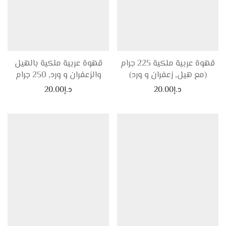
قهوة عربية ملكية 225 جرام
قهوة عربية ملكية بالهيل
(مع هيل, زعفران و ورد)
والزعفران و ورد, 250 جرام
د.إ
20.00
د.إ
20.00