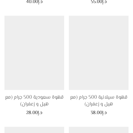
د.إ
55.00
د.إ
40.00
قهوة سيلانية 500 جرام (مع
قهوة سعودية 500 جرام (مع
هيل و زعفران)
هيل و زعفران)
د.إ
38.00
د.إ
28.00