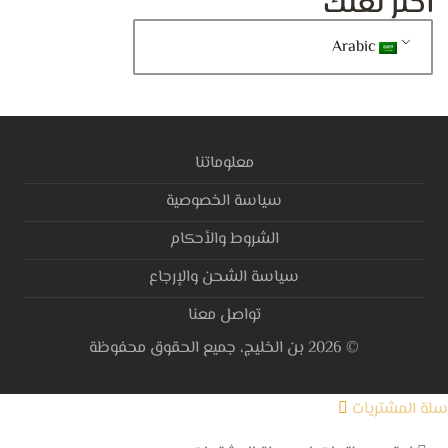
اختر لغتك
Arabic
معلوماتنا
سياسة الخصوصية
الشروط والأحكام
سياسة الشحن والإرجاع
تواصل معنا
©
2026
بن الخليج، جميع الحقوق محفوظة
سلة المشتريات