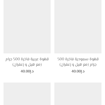
قهوة سعودية فاخرة 500
قهوة عربية فاخرة 500 جرام
جرام (مع هيل و زعفران)
(مع هيل و زعفران)
د.إ
40.00
د.إ
40.00