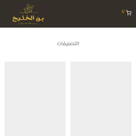
0
التصنيفات