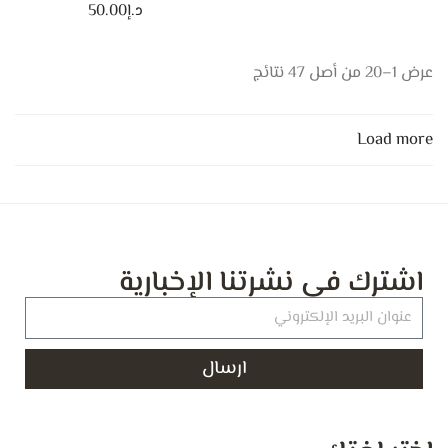
د.إ
50.00
عرض 1–20 من أصل 47 نتائج
Load more
اشترك في نشرتنا الإخبارية
ارسال